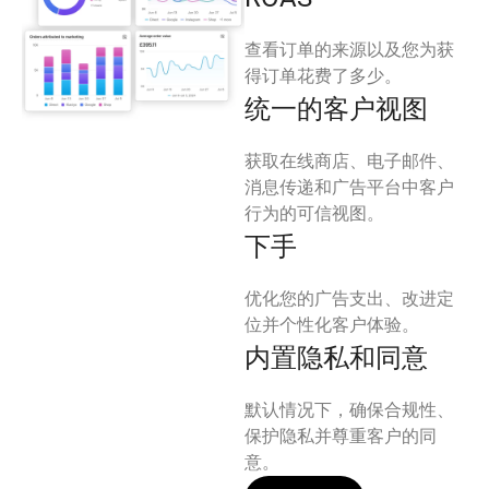
查看订单的来源以及您为获
得订单花费了多少。
统一的客户视图
获取在线商店、电子邮件、
消息传递和广告平台中客户
行为的可信视图。
下手
优化您的广告支出、改进定
位并个性化客户体验。
内置隐私和同意
默认情况下，确保合规性、
保护隐私并尊重客户的同
意。