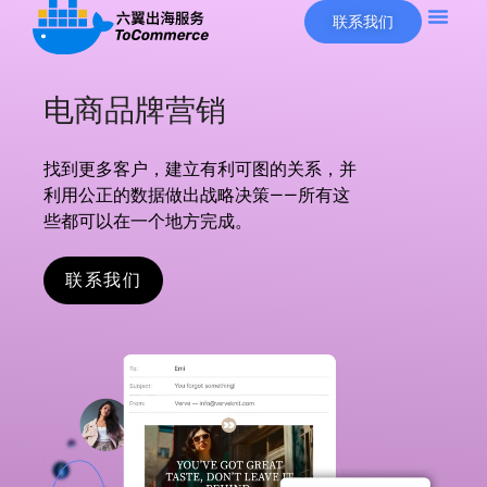
联系我们
电商品牌营销
找到更多客户，建立有利可图的关系，并
利用公正的数据做出战略决策——所有这
些都可以在一个地方完成。
联系我们