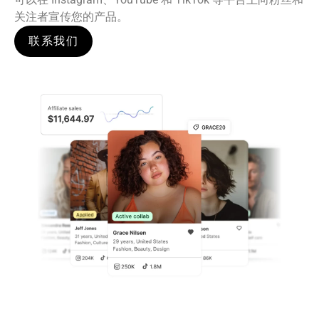
关注者宣传您的产品。
联系我们