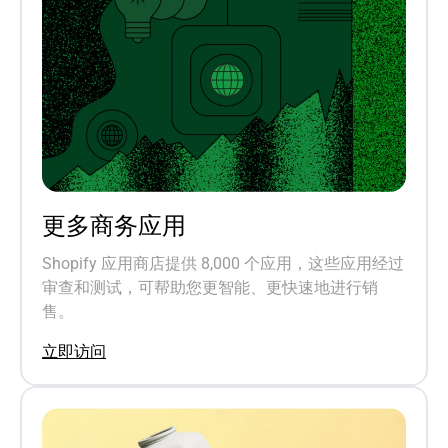
更多商务应用
Shopify 应用商店提供 8,000 个应用，这些应用经过
审查和测试，可帮助您更智能、更快速地进行销
售。
立即访问