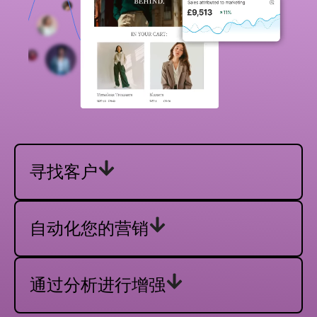
寻找客户
自动化您的营销
通过分析进行增强