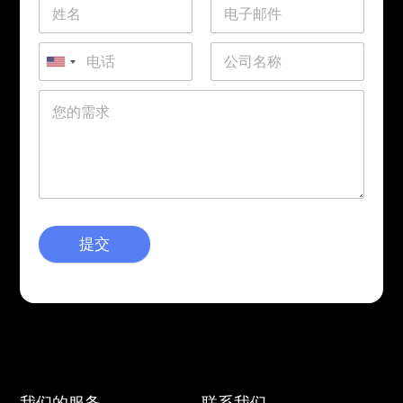
提交
我们的服务
联系我们