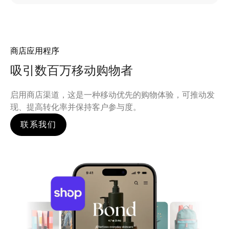
商店应用程序
吸引数百万移动购物者
启用商店渠道，这是一种移动优先的购物体验，可推动发
现、提高转化率并保持客户参与度。
联系我们