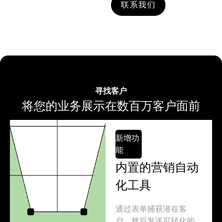
联系我们
寻找客户
将您的业务展示在数百万客户面前
新增功
能
内置的营销自动
化工具
通过表单捕获潜在客
户，然后发送可转化的