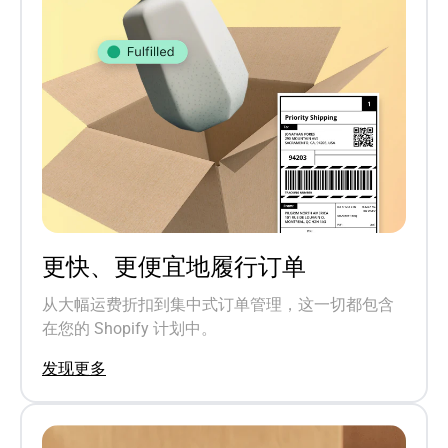
更快、更便宜地履行订单
从大幅运费折扣到集中式订单管理，这一切都包含
在您的 Shopify 计划中。
发现更多