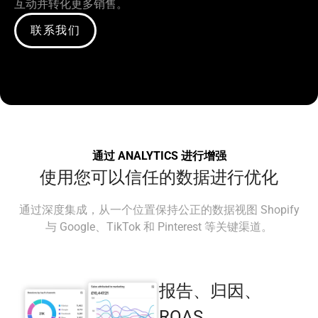
互动并转化更多销售。
联系我们
通过 ANALYTICS 进行增强
使用您可以信任的数据进行优化
通过深度集成，从一个位置保持公正的数据视图 Shopify
与 Google、TikTok 和 Pinterest 等关键渠道。
报告、归因、
ROAS