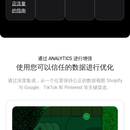
店流量
的指南
通过 ANALYTICS 进行增强
使用您可以信任的数据进行优化
通过深度集成，从一个位置保持公正的数据视图 Shopify
与 Google、TikTok 和 Pinterest 等关键渠道。