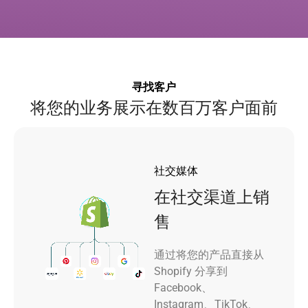
寻找客户
将您的业务展示在数百万客户面前
社交媒体
在社交渠道上销
售
通过将您的产品直接从
Shopify 分享到
Facebook、
Instagram、TikTok、