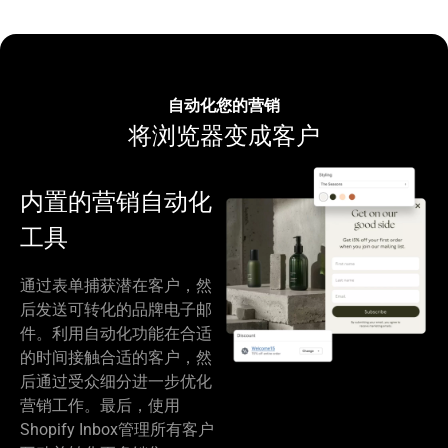
自动化您的营销
将浏览器变成客户
内置的营销自动化
工具
通过表单捕获潜在客户，然
后发送可转化的品牌电子邮
件。利用自动化功能在合适
的时间接触合适的客户，然
后通过受众细分进一步优化
营销工作。最后，使用
Shopify Inbox管理所有客户