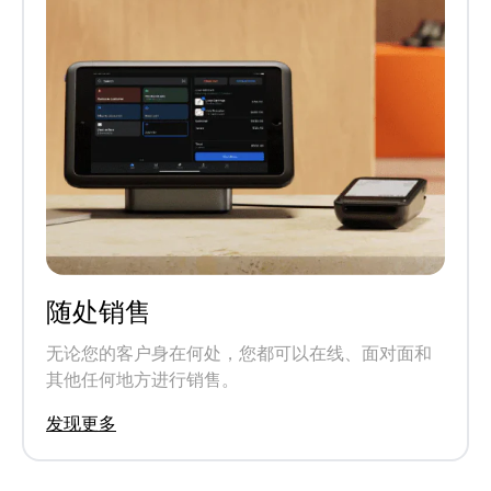
随处销售
无论您的客户身在何处，您都可以在线、面对面和
其他任何地方进行销售。
发现更多