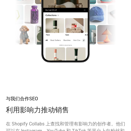
与我们合作SEO
利用影响力推动销售
在 Shopify Collabs 上查找和管理有影响力的创作者。他们
可以在 Instagram、YouTube 和 TikTok 等平台上向粉丝和