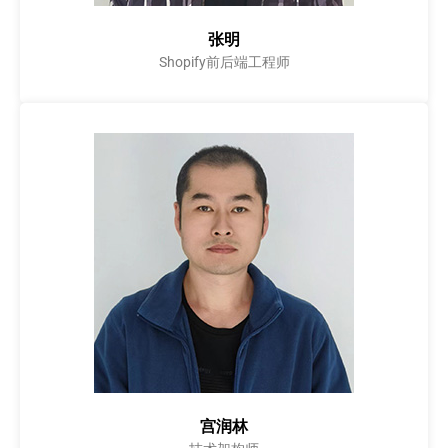
张明
Shopify前后端工程师
宫润林