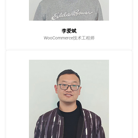
李爱斌
WooCommerce技术工程师