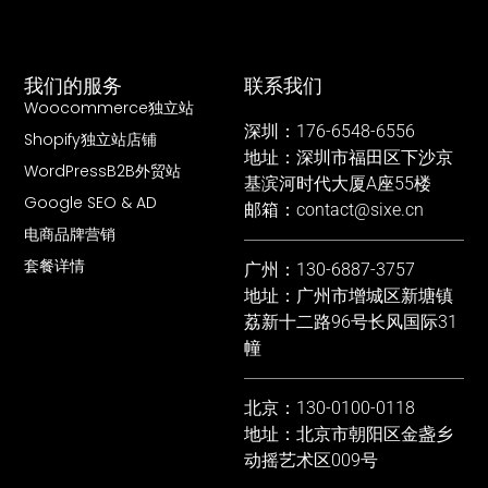
我们的服务
联系我们
Woocommerce独立站
深圳：176-6548-6556
Shopify独立站店铺
地址：深圳市福田区下沙京
WordPressB2B外贸站
基滨河时代大厦A座55楼
Google SEO & AD
邮箱：contact@sixe.cn
电商品牌营销
套餐详情
广州：130-6887-3757
地址：广州市增城区新塘镇
荔新十二路96号长风国际31
幢
北京：130-0100-0118
地址：北京市朝阳区金盏乡
动摇艺术区009号