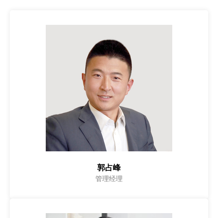
郭占峰
管理经理