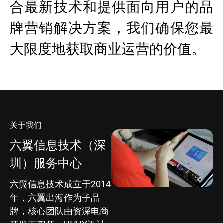
合最新技术和提供面向用户的品
牌营销解决方案，我们确保您最
大限度地获取商业运营的价值。
关于我们
六翼信息技术（深
圳）服务中心
六翼信息技术成立于2014
年，六翼出海作为子品
牌，核心团队由资深电商