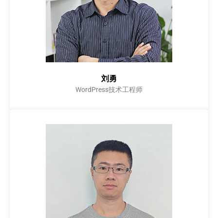
刘勇
WordPress技术工程师