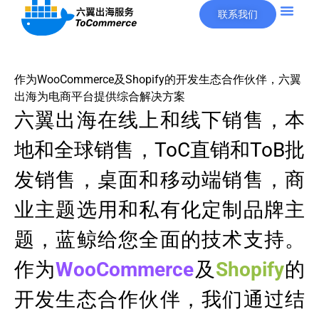
联系我们
作为WooCommerce及Shopify的开发生态合作伙伴，六翼
出海为电商平台提供综合解决方案
六翼出海在线上和线下销售，本
地和全球销售，ToC直销和ToB批
发销售，桌面和移动端销售，商
业主题选用和私有化定制品牌主
题，蓝鲸给您全面的技术支持。
作为
WooCommerce
及
Shopify
的
开发生态合作伙伴，我们通过结