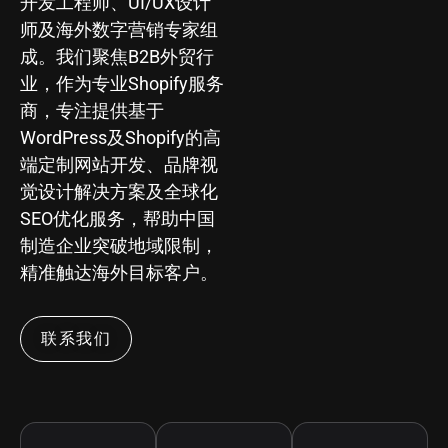
开发工程师、UI/UX设计
师及海外数字营销专家组
成。我们聚焦B2B外贸行
业，作为专业Shopify服务
商，专注提供基于
WordPress及Shopify的高
端定制网站开发、品牌视
觉设计解决方案及全球化
SEO优化服务，帮助中国
制造企业突破地域限制，
精准触达海外目标客户。
联系我们