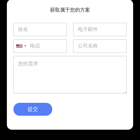
获取属于您的方案
提交