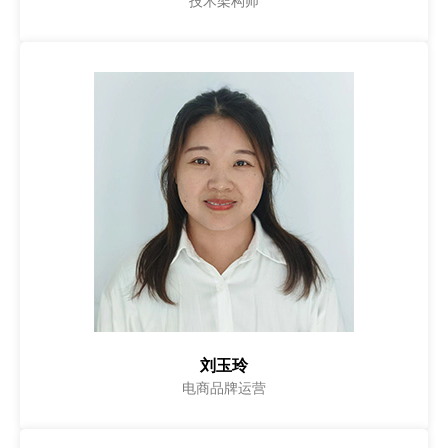
技术架构师
刘玉玲
电商品牌运营