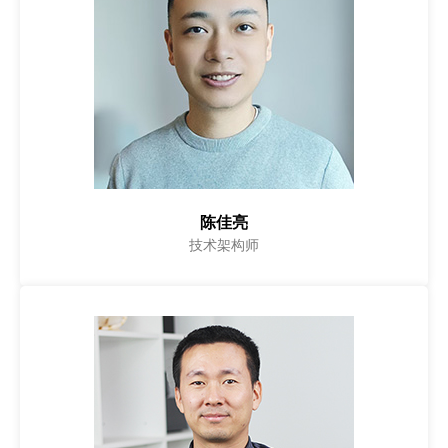
陈佳亮
技术架构师