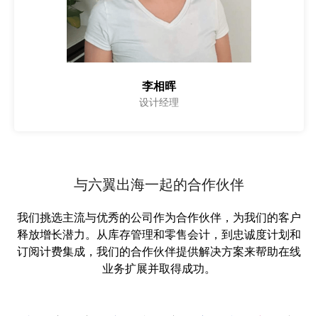
李相晖
设计经理
与六翼出海一起的合作伙伴
我们挑选主流与优秀的公司作为合作伙伴，为我们的客户
释放增长潜力。从库存管理和零售会计，到忠诚度计划和
订阅计费集成，我们的合作伙伴提供解决方案来帮助在线
业务扩展并取得成功。