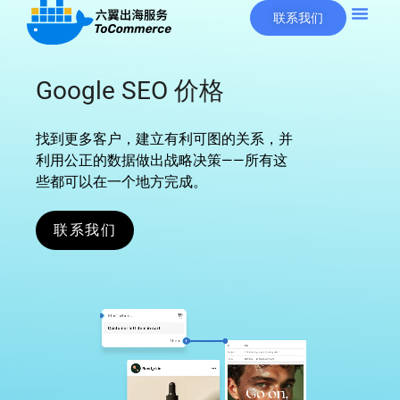
联系我们
Google SEO 价格
找到更多客户，建立有利可图的关系，并
利用公正的数据做出战略决策——所有这
些都可以在一个地方完成。
联系我们