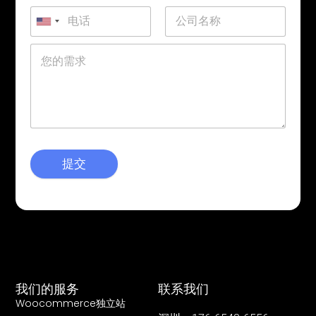
提交
我们的服务
联系我们
Woocommerce独立站