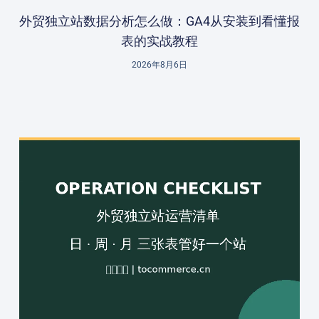
外贸独立站数据分析怎么做：GA4从安装到看懂报
表的实战教程
2026年8月6日