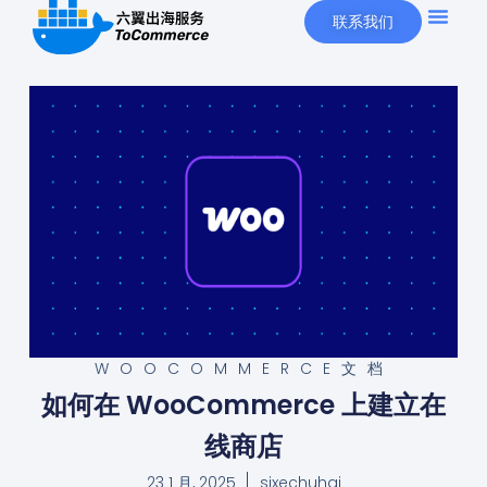
联系我们
WOOCOMMERCE文档
如何在 WooCommerce 上建立在
线商店
23 1 月, 2025
sixechuhai