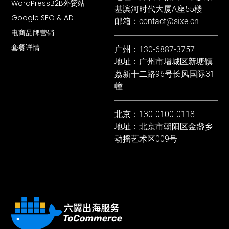
WordPressB2B外贸站
基滨河时代大厦A座55楼
Google SEO & AD
邮箱：contact@sixe.cn
电商品牌营销
套餐详情
广州：130-6887-3757
地址：广州市增城区新塘镇
荔新十二路96号长风国际31
幢
北京：130-0100-0118
地址：北京市朝阳区金盏乡
动摇艺术区009号