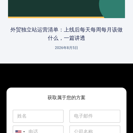
外贸独立站运营清单：上线后每天每周每月该做
什么，一篇讲透
2026年8月5日
获取属于您的方案