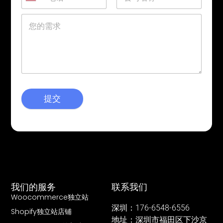
提交
我们的服务
联系我们
Woocommerce独立站
深圳：176-6548-6556
Shopify独立站店铺
地址：深圳市福田区下沙京