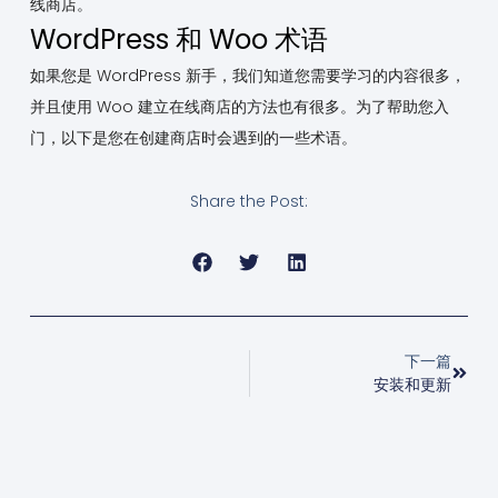
线商店。
WordPress 和 Woo 术语
如果您是 WordPress 新手，我们知道您需要学习的内容很多，
并且使用 Woo 建立在线商店的方法也有很多。为了帮助您入
门，以下是您在创建商店时会遇到的一些术语。
Share the Post:
下一篇
安装和更新