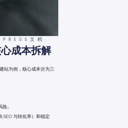
DPRESS文档
核心成本拆解
s 建站为例，核心成本分为三
风险。
响 SEO 与转化率）和稳定