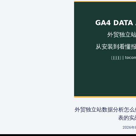
外贸独立站数据分析怎么
表的实
2026年