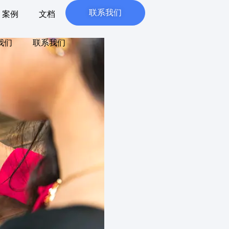
联系我们
案例
文档
我们
联系我们