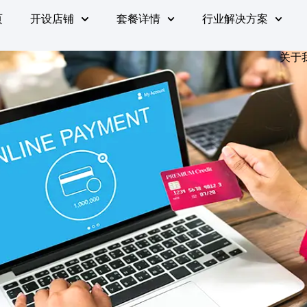
页
开设店铺
套餐详情
行业解决方案
关于