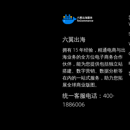
六翼出海
拥有 15 年经验，精通电商与出
海业务的全方位电子商务合作
伙伴，能为您提供包括独立站
搭建、数字营销、数据分析等
在内的一站式服务，助力您拓
展全球商业版图。
统一客服电话：400-
1886006