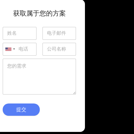
获取属于您的方案
提交