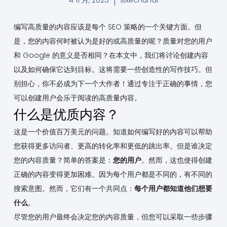
编写高质量的内容应该是每个 SEO 策略的一个关键方面。但
是，您的内容何时被认为是好的或高质量的呢？质量对您的用户
和 Google 的意义是否相同？在本文中，我们将讨论创建内容
以及如何确保它达到目标。这将需要一些创造性的写作技巧。但
别担心，你不必成为下一个大作者！通过专注于正确的事情，您
可以创建用户会乐于阅读的高质量内容。
什么是优质内容？
这是一个价值百万美元的问题。知道如何编写好的内容可以帮助
您获得更多访问者、更高的转化率和更低的跳出率。但是谁决定
您的内容质量？简单的答案是：
您的用户
。然而，这也使得创建
正确的内容变得更加困难。因为每个用户都是不同的，有不同的
搜索意图。然而，它们有一个共同点：
每个用户都知道他们想要
什么
。
尽管您的用户最终会决定您的内容质量，但您可以采取一些步骤