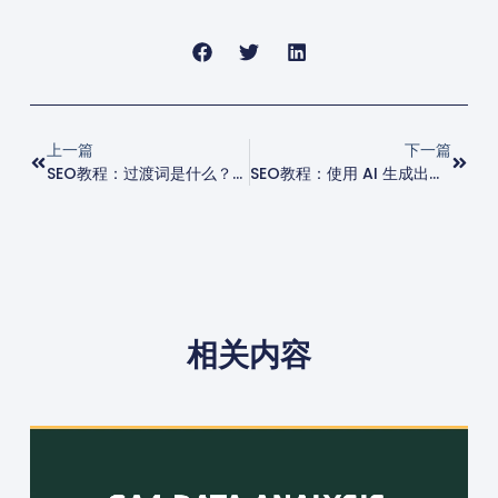
上一篇
下一篇
SEO教程：过渡词是什么？如何使用过渡词
SEO教程：使用 AI 生成出色的 SEO 标题和元描述
相关内容