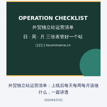
外贸独立站运营清单：上线后每天每周每月该做
什么，一篇讲透
2026年8月5日