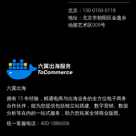
北京：130-0100-0118
地址：北京市朝阳区金盏乡
动摇艺术区009号
六翼出海
拥有 15 年经验，精通电商与出海业务的全方位电子商务
合作伙伴，能为您提供包括独立站搭建、数字营销、数据
分析等在内的一站式服务，助力您拓展全球商业版图。
统一客服电话：400-1886006