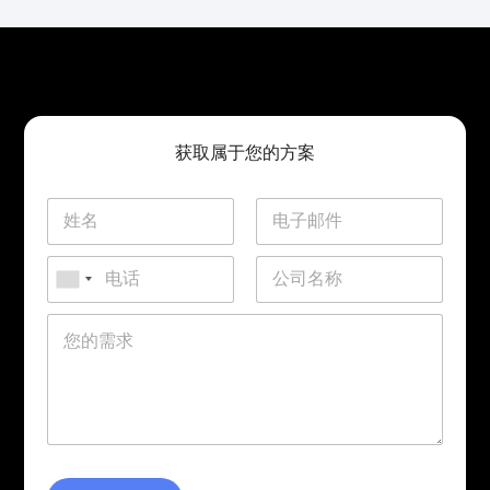
获取属于您的方案