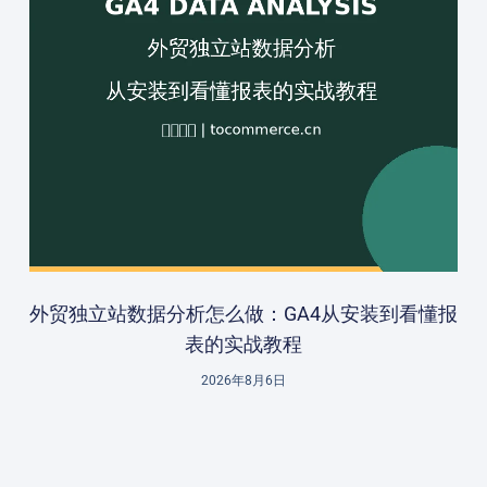
外贸独立站数据分析怎么做：GA4从安装到看懂报
表的实战教程
2026年8月6日