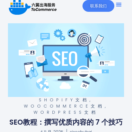
联系我们
SHOPIFY文档
,
WOOCOMMERCE文档
,
WORDPRESS文档
SEO教程：撰写优质内容的 7 个技巧
4 11 月, 2025
sixechuhai