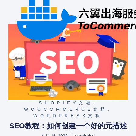
SHOPIFY文档
,
WOOCOMMERCE文档
,
WORDPRESS文档
SEO教程：如何创建一个好的元描述
4 11 月, 2025
sixechuhai