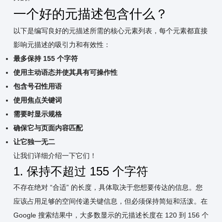
一个好的元描述包含什么？
以下是编写良好的元描述所需的核心元素列表，每个元素都直接
影响元描述的吸引力和有效性：
最多保持 155 个字符
使用主动语态并使其具有可操作性
包含号召性用语
使用焦点关键词
需要时显示规格
确保它与页面内容匹配
让它独一无二
让我们详细介绍一下它们！
1. 保持不超过 155 个字符
不存在绝对 “合适” 的长度，具体取决于您想要传达的信息。您
应该占用足够的空间传递关键信息，但必须保持简短和活泼。在
Google 搜索结果中，大多数显示的元描述长度在 120 到 156 个