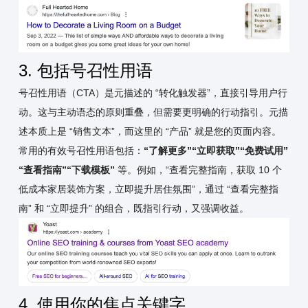
3. 包括号召性用语
号召性用语（CTA）是元描述的 “转化触发器”，直接引导用户行
动。这与主动语态的原则重叠，但需要更明确的行动指引。元描
述本质上是 “销售文本”，而这里的 “产品” 就是您的页面内容。
常用的有效号召性用语包括：
“了解更多”“立即获取”“免费试用”
“查看指南”“下载模板”
等。例如，“查看完整指南，获取 10 个
低成本家居装饰方案，立即提升居住氛围”，通过 “查看完整指
南” 和 “立即提升” 的组合，既指引行动，又强调收益。
4. 使用你的焦点关键字