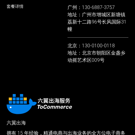
套餐详情
广州：130-6887-3757
地址：广州市增城区新塘镇
荔新十二路96号长风国际31
幢
北京：130-0100-0118
地址：北京市朝阳区金盏乡
动摇艺术区009号
六翼出海
拥有 15 年经验，精通电商与出海业务的全方位电子商务