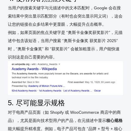
当用户的搜索关键字与元描述中的文本匹配时，Google 会在搜
索结果中突出显示匹配部分（有时也会突出显示同义词），这会
让您的链接在众多结果中更显眼，大幅提升点击概率。
例如，如果页面的焦点关键字是 “奥斯卡金像奖获奖影片”，元描
述中包含该短语，当用户搜索 “奥斯卡金像奖 获奖影片 2025”
时，“奥斯卡金像奖” 和 “获奖影片” 会被加粗显示，用户能快速
识别这是自己需要的内容。
5. 尽可能显示规格
对于电商产品页面（如 Shopify 或 WooCommerce 商店中的商
品），尤其是面向技术型用户的产品，在元描述中显示
核心规格
能大幅提升精准度。例如，电子产品可包含 “品牌 + 型号 + 核心