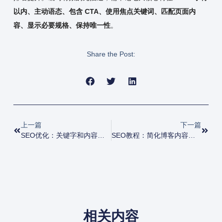
以内、主动语态、包含 CTA、使用焦点关键词、匹配页面内
容、显示必要规格、保持唯一性
。
Share the Post:
上一篇
下一篇
SEO优化：关键字和内容蚕食：如何识别和修复它
SEO教程：简化博客内容工作流程的 10 个技巧
相关内容