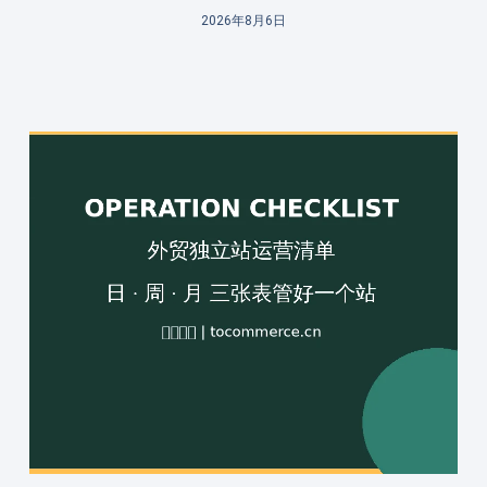
2026年8月6日