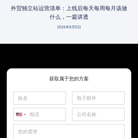
外贸独立站运营清单：上线后每天每周每月该做
什么，一篇讲透
2026年8月5日
获取属于您的方案