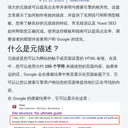
强大的元描述可以提高点击率并表明与搜索引擎的相关性。这篇
文章展示了如何制作有效的描述，并提供了实用技巧和即用型模
板。您将了解良好的元描述的特征、常见错误以及 Yoast SEO
如何帮助您正确完成。使用这些模板和指南可以提高点击率、调
整读者的期望并改善用户和 Google 的优化。
什么是元描述？
元描述是您可以为网站的帖子或页面设置的 HTML 标签。在其
中，您可以使用大约
155 个字符
来描述您的页面内容。如果幸
运的话，Google 会在搜索结果中将其显示在页面标题下方。它
可以让您让搜索引擎用户相信您的页面将提供他们正在寻找的内
容。
在 Google 的搜索结果中，它可以显示在这里：