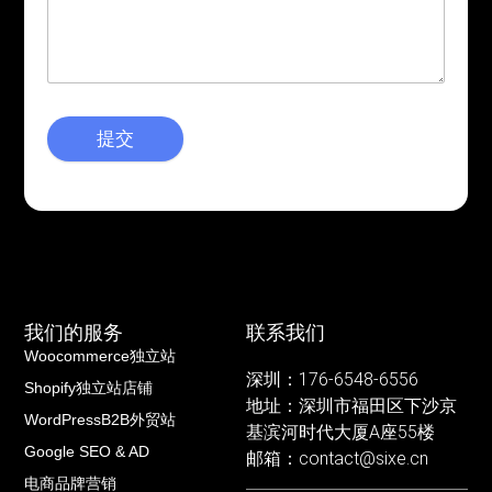
提交
我们的服务
联系我们
Woocommerce独立站
深圳：176-6548-6556
Shopify独立站店铺
地址：深圳市福田区下沙京
WordPressB2B外贸站
基滨河时代大厦A座55楼
Google SEO & AD
邮箱：contact@sixe.cn
电商品牌营销