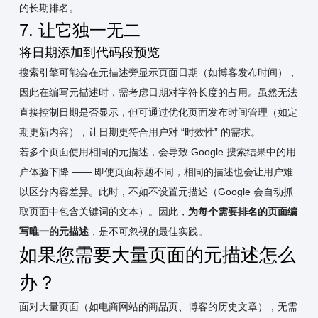
的长期排名。
7. 让它独一无二
将日期添加到代码段预览
搜索引擎可能会在元描述旁显示页面日期（如博客发布时间），
因此在编写元描述时，需考虑日期对字符长度的占用。虽然无法
直接控制日期是否显示，但可通过优化页面发布时间管理（如定
期更新内容），让日期更符合用户对 “时效性” 的需求。
若多个页面使用相同的元描述，会导致 Google 搜索结果中的用
户体验下降 —— 即使页面标题不同，相同的描述也会让用户难
以区分内容差异。此时，不如不设置元描述（Google 会自动抓
取页面中包含关键词的文本）。因此，
为每个需要排名的页面编
写唯一的元描述
，是不可忽视的最佳实践。
如果您需要大量页面的元描述怎么
办？
面对大量页面（如电商网站的商品页、博客的历史文章），无需