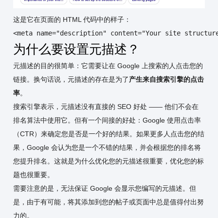
这是它在页面的 HTML 代码中的样子：
<meta name="description" content="Your site structur
为什么要设置元描述？
元描述的目的很简单：它需要让在 Google 上搜索的人点击您的
链接。换句话说，元描述的存在是为了
产生来自搜索引擎的点击
率
。
搜索引擎表示，元描述没有直接的 SEO 好处 —— 他们不会在
排名算法中使用它。但有一个间接的好处：Google 使用点击率
（CTR）来确定您是否是一个好的结果。如果更多人点击您的结
果，Google 会认为您是一个不错的结果，并会根据您的排名将
您提升排名。这就是为什么优化您的元描述很重要，优化您的标
题也很重要。
需要注意的是，无法保证 Google 会显示您编写的元描述。但
是，由于有可能，将其添加到您的帖子或页面中总是值得付出努
力的。