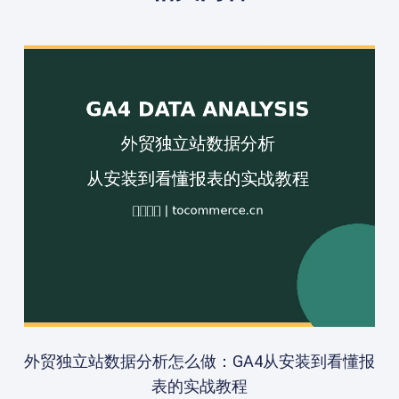
外贸独立站数据分析怎么做：GA4从安装到看懂报
表的实战教程