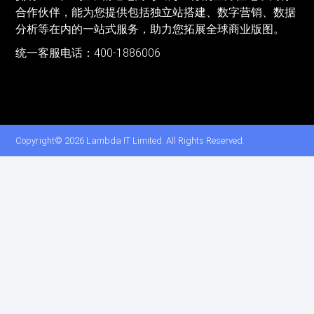
合作伙伴，能为您提供包括独立站搭建、数字营销、数据
分析等在内的一站式服务，助力您拓展全球商业版图。
统一客服电话：400-1886006
Copyright© 2026 Lambda IT Limited. All Rights Reserved.