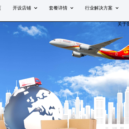
页
开设店铺
套餐详情
行业解决方案
关于