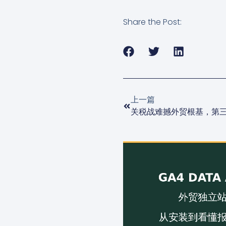
Share the Post:
上一篇
关税战难撼外贸根基，第