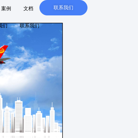
联系我们
案例
文档
我们
联系我们