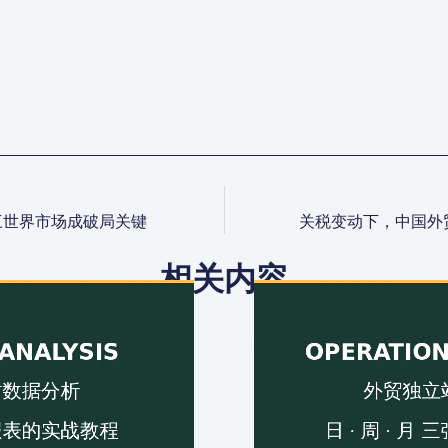
三世界市场成破局关键
关税变动下，中国外贸
相关内容