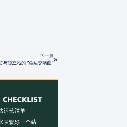
下一篇
与独立站的 “命运交响曲”