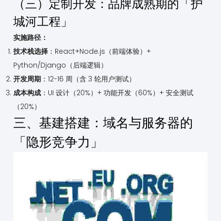
（三）定制开发：品牌成熟期的「护
城河工程」
实施路径：
技术栈选择
：React+Node.js（前端体验）+
Python/Django（后端逻辑）
开发周期
：12-16 周（含 3 轮用户测试）
成本构成
：UI 设计（20%）+ 功能开发（60%）+ 安全测试
（20%）
三、基建搭建：域名与服务器的
「隐形竞争力」