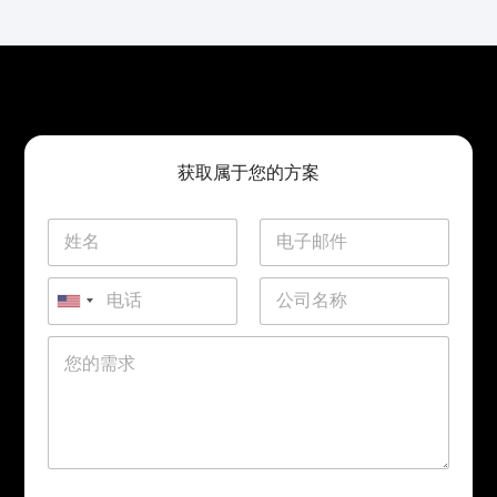
获取属于您的方案