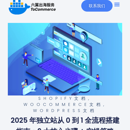
联系我们
SHOPIFY文档
,
WOOCOMMERCE文档
,
WORDPRESS文档
2025 年独立站从 0 到 1 全流程搭建