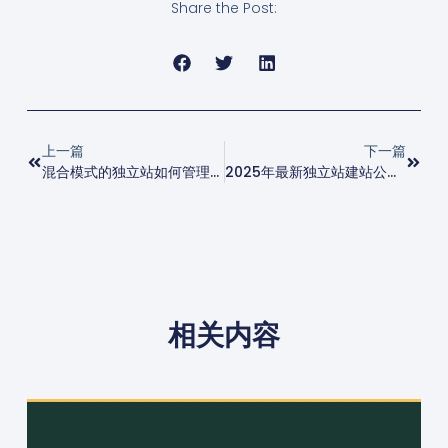
Share the Post:
上一篇
下一篇
混合模式的独立站如何管理无货源和品牌两种业务？
2025年最新独立站建站公司推荐
相关内容