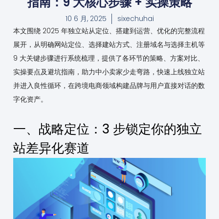
指南：9 大核心步骤 + 实操策略
10 6 月, 2025
sixechuhai
本文围绕 2025 年独立站从定位、搭建到运营、优化的完整流程
展开，从明确网站定位、选择建站方式、注册域名与选择主机等
9 大关键步骤进行系统梳理，提供了各环节的策略、方案对比、
实操要点及避坑指南，助力中小卖家少走弯路，快速上线独立站
并进入良性循环，在跨境电商领域构建品牌与用户直接对话的数
字化资产。
一、战略定位：3 步锁定你的独立
站差异化赛道