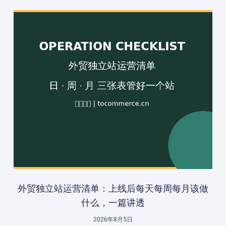
外贸独立站运营清单：上线后每天每周每月该做
什么，一篇讲透
2026年8月5日