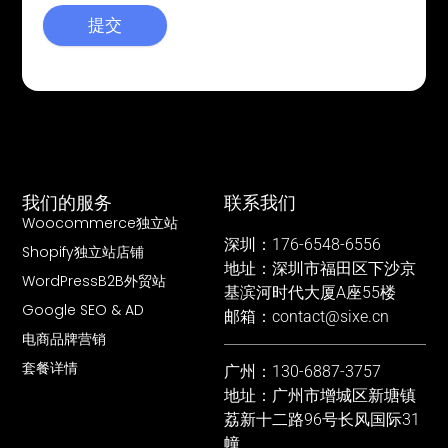
提交
我们的服务
联系我们
Woocommerce独立站
深圳：176-6548-6556
Shopify独立站店铺
地址：深圳市福田区下沙京
WordPressB2B外贸站
基滨河时代大厦A座55楼
Google SEO & AD
邮箱：contact@sixe.cn
电商品牌营销
套餐详情
广州：130-6887-3757
地址：广州市增城区新塘镇
荔新十二路96号长风国际31
幢