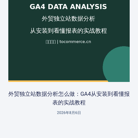
外贸独立站数据分析怎么做：GA4从安装到看懂报
表的实战教程
2026年8月6日