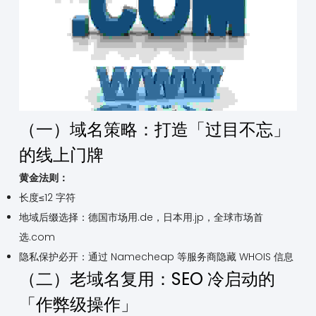
（一）域名策略：打造「过目不忘」
的线上门牌
黄金法则：
长度≤12 字符
地域后缀选择：德国市场用.de，日本用.jp，全球市场首
选.com
隐私保护必开：通过 Namecheap 等服务商隐藏 WHOIS 信息
（二）老域名复用：SEO 冷启动的
「作弊级操作」