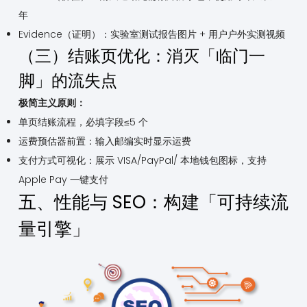
年
Evidence（证明）：实验室测试报告图片 + 用户户外实测视频
（三）结账页优化：消灭「临门一
脚」的流失点
极简主义原则：
单页结账流程，必填字段≤5 个
运费预估器前置：输入邮编实时显示运费
支付方式可视化：展示 VISA/PayPal/ 本地钱包图标，支持
Apple Pay 一键支付
五、性能与 SEO：构建「可持续流
量引擎」