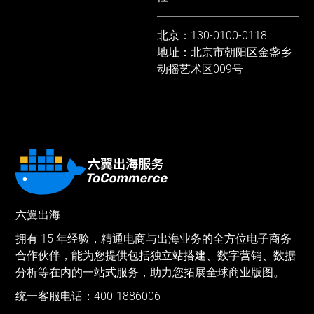
北京：130-0100-0118
地址：北京市朝阳区金盏乡
动摇艺术区009号
六翼出海
拥有 15 年经验，精通电商与出海业务的全方位电子商务
合作伙伴，能为您提供包括独立站搭建、数字营销、数据
分析等在内的一站式服务，助力您拓展全球商业版图。
统一客服电话：400-1886006