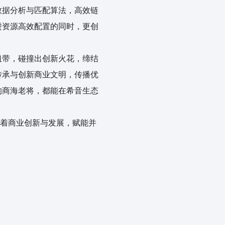
数据分析与匹配算法，高效链
进资源高效配置的同时，更创
。
纽带，碰撞出创新火花，缔结
传承与创新商业文明，传播优
的商海老将，都能在希音生态
动着商业创新与发展，赋能并