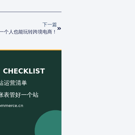
下一篇
一个人也能玩转跨境电商！