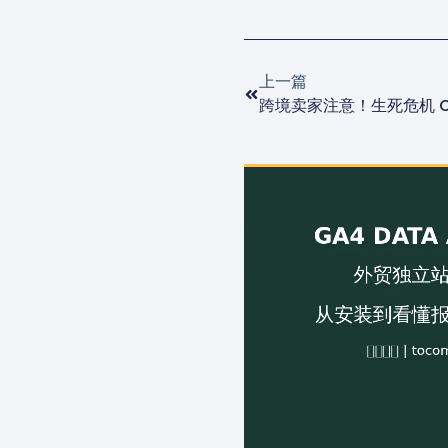
上一篇
跨境卖家注意！生死危机 O