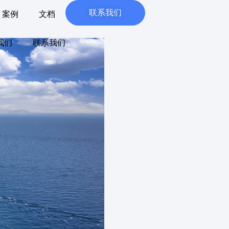
联系我们
案例
文档
我们
联系我们