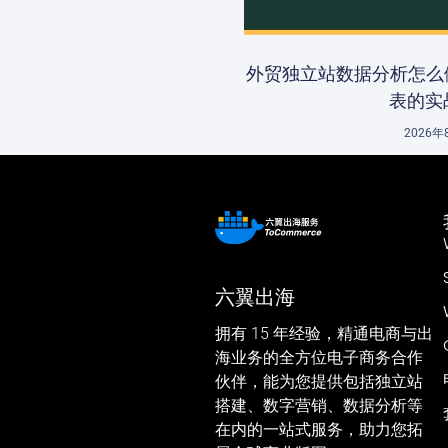
外贸独立站数据分析怎么
表的实
2026年
六翼出海
拥有 15 年经验，精通电商与出
海业务的全方位电子商务合作
伙伴，能为您提供包括独立站
搭建、数字营销、数据分析等
在内的一站式服务，助力您拓