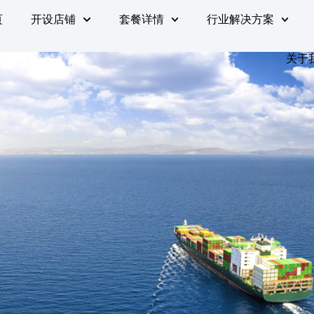
页
开设店铺
套餐详情
行业解决方案
关于