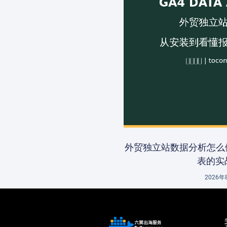
外贸独立站数据分析怎么
表的实
2026年