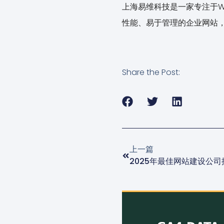
上海易维科技是一家专注于W
性能、易于管理的企业网站，
Share the Post:
上一篇
2025年最佳网站建设公