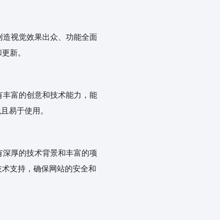
于创造视觉效果出众、功能全面
和更新。
拥有丰富的创意和技术能力，能
观且易于使用。
具有深厚的技术背景和丰富的项
技术支持，确保网站的安全和