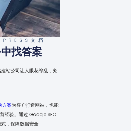
DPRESS文档
务中找答案
站建站公司让人眼花缭乱，究
决方案
为客户打造网站，也能
经验。通过 Google SEO
模式，保障数据安全，