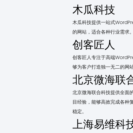
木瓜科技
木瓜科技提供一站式Word
的网站，适合各种行业需求
创客匠人
创客匠人专注于高端Word
够为客户打造独一无二的网站
北京微海联
北京微海联合科技提供全面的
目经验，能够高效完成各种
稳定。
上海易维科