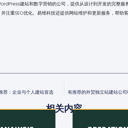
ordPress建站和数字营销的公司，提供从设计到开发的完整
并注重SEO优化。易维科技还提供网站维护和更新服务，帮助
司推荐：企业与个人建站首选
有推荐的外贸独立站建站公司
相关内容