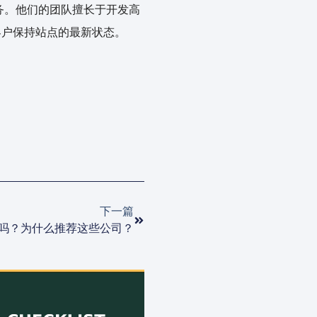
服务。他们的团队擅长于开发高
客户保持站点的最新状态。
下一篇
吗？为什么推荐这些公司？