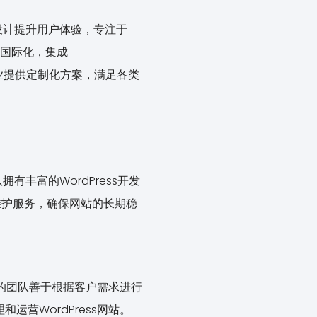
设计提升用户体验，专注于
力国际化，集成
行业提供定制化方案，满足各类
有丰富的WordPress开发
维护服务，确保网站的长期稳
他们的团队善于根据客户需求进行
运营WordPress网站。