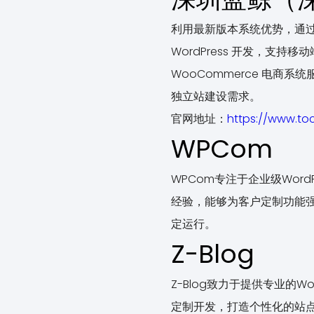
利用最新版本系统优势，通
WordPress 开发，支
WooCommerce 电
独立站建设需求。
官网地址：
https://www.t
WPCom
WPCom专注于企业级Wor
经验，能够为客户定制功能强
定运行。
Z-Blog
Z-Blog致力于提供专业的
定制开发，打造个性化的站点解