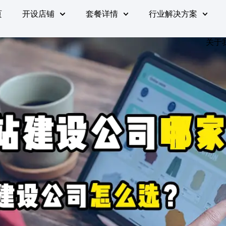
页
开设店铺
套餐详情
行业解决方案
关于