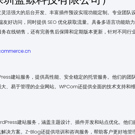
过灵活强大的后台开发、丰富插件预设实现功能定制。专业团队
持移动端友好访问，同时提供 SEO 优化获取流量。具备多语言功能助
商系统服务在线销售，还有完善售后保障和定期版本更新，针对不同
ocommerce.cn
dPress建站服务，提供高性能、安全稳定的托管服务。他们的团队拥
大、易于管理的企业网站。WPCom还提供全面的技术支持和
WordPress建站服务，涵盖主题设计、插件开发和站点优化。
决方案。Z-Blog还提供培训和咨询服务，帮助客户更好地管理和