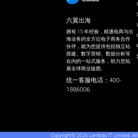
六翼出海
拥有 15 年经验，精通电商与出
海业务的全方位电子商务合作
伙伴，能为您提供包括独立站
搭建、数字营销、数据分析等
在内的一站式服务，助力您拓
展全球商业版图。
统一客服电话：400-
1886006
Copyright© 2026 Lambda IT Limited. All