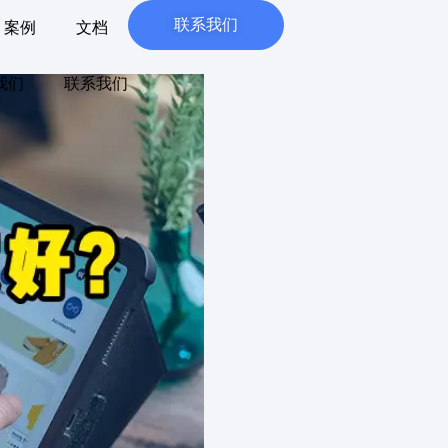
联系我们
案例
文档
我们
联系我们