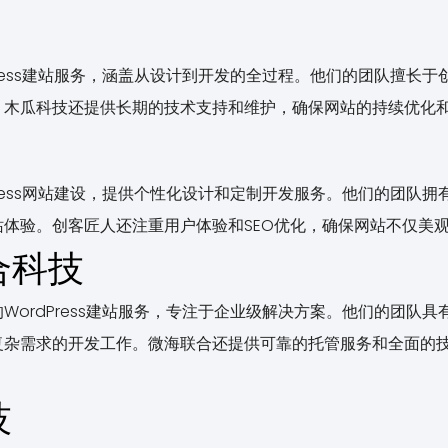
Press建站服务，涵盖从设计到开发的全过程。他们的团队擅长
。木瓜科技还提供长期的技术支持和维护，确保网站的持续优化
Press网站建设，提供个性化设计和定制开发服务。他们的团队
体验。创客匠人还注重用户体验和SEO优化，确保网站不仅美
合科技
WordPress建站服务，专注于企业级解决方案。他们的团队
复杂需求的开发工作。微海联合还提供可靠的托管服务和全面的
技