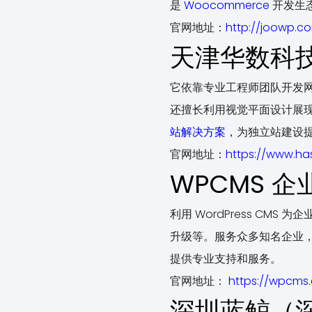
是
Woocommerce
开发生
官网地址：
http://joowp.c
天津华数科
它依靠专业工程师团队开发
还擅长利用视觉平面设计展
站解决方案
，为独立站建设
官网地址：
https://www.h
WPCMS 
利用 WordPress C
升级等。服务众多知名企业，
提供专业支持和服务。
官网地址：
https://wpcms
深圳蓝鲸（