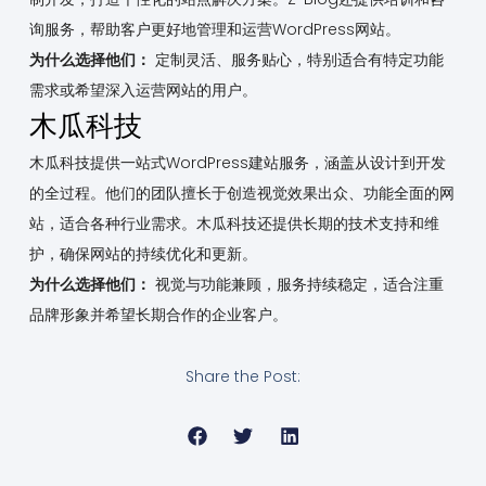
询服务，帮助客户更好地管理和运营WordPress网站。
为什么选择他们：
定制灵活、服务贴心，特别适合有特定功能
需求或希望深入运营网站的用户。
木瓜科技
木瓜科技提供一站式WordPress建站服务，涵盖从设计到开发
的全过程。他们的团队擅长于创造视觉效果出众、功能全面的网
站，适合各种行业需求。木瓜科技还提供长期的技术支持和维
护，确保网站的持续优化和更新。
为什么选择他们：
视觉与功能兼顾，服务持续稳定，适合注重
品牌形象并希望长期合作的企业客户。
Share the Post: