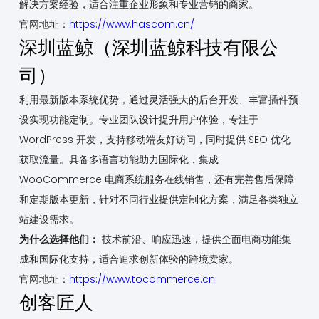
解决方案经验，适合注重企业形象和专业营销的商家。
官网地址：
https://www.hascom.cn/
深圳蓝鲸（深圳蓝鲸科技有限公
司）
利用最新版本系统优势，通过灵活强大的后台开发、丰富插件预
设实现功能定制。专业团队设计提升用户体验，专注于
WordPress 开发，支持移动端友好访问，同时提供 SEO 优化
获取流量。具备多语言功能助力国际化，集成
WooCommerce 电商系统服务在线销售，还有完善售后保障
和定期版本更新，针对不同行业提供定制化方案，满足各类独立
站建设需求。
为什么选择他们：
技术前沿、响应迅速，提供全面电商功能集
成和国际化支持，适合追求创新体验的跨境卖家。
官网地址：
https://www.tocommerce.cn
创客匠人