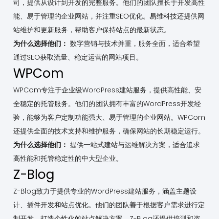
司，提供从设计到开发的完整服务。他们的团队擅长于开发高性
能、易于管理的企业网站，并注重SEO优化。易维科技还提供网
站维护和更新服务，帮助客户保持站点的最新状态。
为什么选择他们：
数字营销与技术并重，服务全面，适合希望
通过SEO获取流量、稳定运营的网站项目。
WPCom
WPCom专注于企业级WordPress建站服务，提供高性能、安
全稳定的托管服务。他们的团队拥有丰富的WordPress开发经
验，能够为客户定制功能强大、易于管理的企业网站。WPCom
还提供全面的技术支持和维护服务，确保网站的长期稳定运行。
为什么选择他们：
提供一站式建站与运维解决方案，适合追求
高性能和托管稳定性的中大型企业。
Z-Blog
Z-Blog致力于提供专业的WordPress建站服务，涵盖主题设
计、插件开发和站点优化。他们的团队善于根据客户需求进行定
制开发，打造个性化的站点解决方案。Z-Blog还提供培训和咨