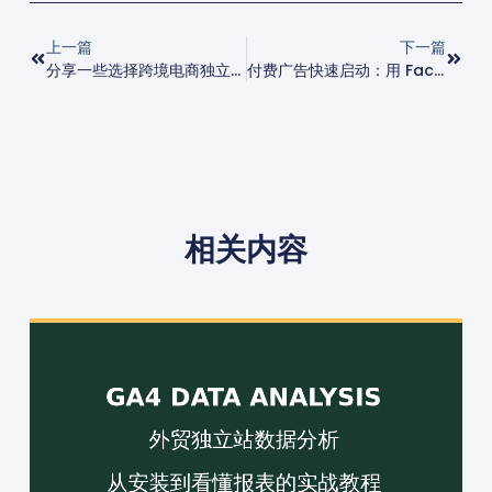
上一篇
下一篇
分享一些选择跨境电商独立站制作公司时的注意事项
付费广告快速启动：用 Facebook/Google/TikTok 广告获取独立站首批客户
相关内容