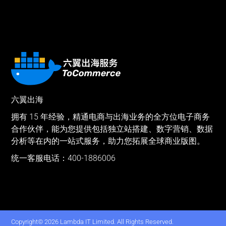
六翼出海
拥有 15 年经验，精通电商与出海业务的全方位电子商务
合作伙伴，能为您提供包括独立站搭建、数字营销、数据
分析等在内的一站式服务，助力您拓展全球商业版图。
统一客服电话：400-1886006
Copyright© 2026 Lambda IT Limited. All Rights Reserved.