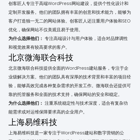
创客匠人专注于高端WordPress网站建设，提供个性化设计和
定制开发服务。他们的团队拥有丰富的创意和技术能力，能够为
客户打造独一无二的网站体验。创客匠人还注重用户体验和SEO
优化，确保网站不仅美观且易于使用。
为什么选择他们：
专注高端设计与用户体验，适合对品牌调性
和视觉效果有较高要求的客户。
北京微海联合科技
北京微海联合科技提供全面的WordPress建站服务，专注于企
业级解决方案。他们的团队具有深厚的技术背景和丰富的项目经
验，能够高效完成各种复杂需求的开发工作。微海联合还提供可
靠的托管服务和全面的技术支持，确保网站的安全和稳定。
为什么选择他们：
注重系统稳定性与技术深度，适合有复杂功
能需求或对运维保障要求高的企业用户。
上海易维科技
上海易维科技是一家专注于WordPress建站和数字营销的公