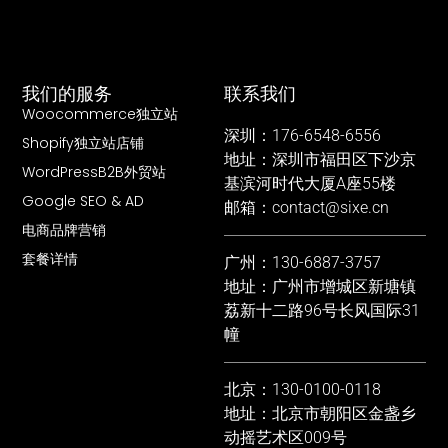
我们的服务
联系我们
Woocommerce独立站
深圳：176-6548-6556
Shopify独立站店铺
地址：深圳市福田区下沙京
WordPressB2B外贸站
基滨河时代大厦A座55楼
Google SEO & AD
邮箱：contact@sixe.cn
电商品牌营销
套餐详情
广州：130-6887-3757
地址：广州市增城区新塘镇
荔新十二路96号长风国际31
幢
北京：130-0100-0118
地址：北京市朝阳区金盏乡
动摇艺术区009号