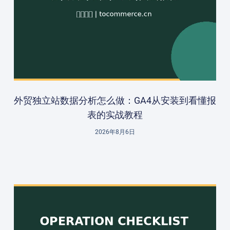
外贸独立站数据分析怎么做：GA4从安装到看懂报
表的实战教程
2026年8月6日