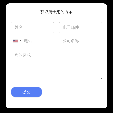
获取属于您的方案
提交