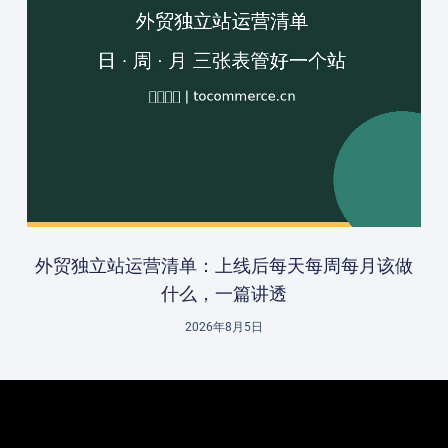
外贸独立站运营清单：上线后每天每周每月该做
什么，一篇讲透
2026年8月5日