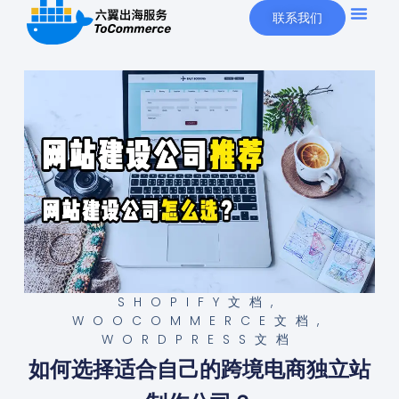
联系我们
SHOPIFY文档
,
WOOCOMMERCE文档
,
WORDPRESS文档
如何选择适合自己的跨境电商独立站