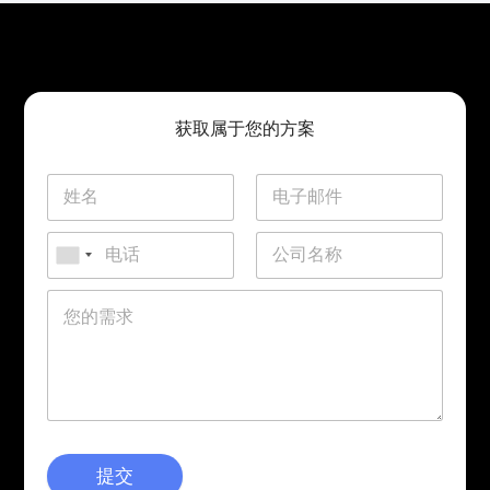
获取属于您的方案
提交