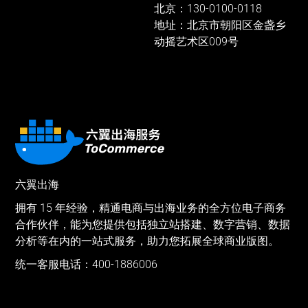
北京：130-0100-0118
地址：北京市朝阳区金盏乡
动摇艺术区009号
六翼出海
拥有 15 年经验，精通电商与出海业务的全方位电子商务
合作伙伴，能为您提供包括独立站搭建、数字营销、数据
分析等在内的一站式服务，助力您拓展全球商业版图。
统一客服电话：400-1886006