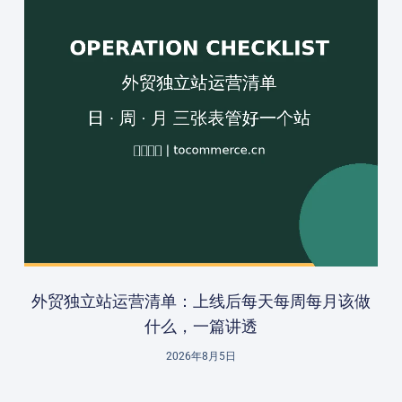
外贸独立站运营清单：上线后每天每周每月该做
什么，一篇讲透
2026年8月5日