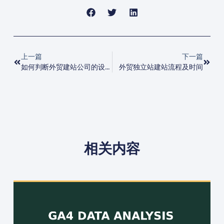
上一篇
下一篇
如何判断外贸建站公司的设计水平是否专业？
外贸独立站建站流程及时间
相关内容