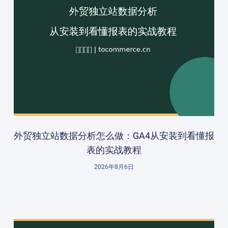
外贸独立站数据分析怎么做：GA4从安装到看懂报
表的实战教程
2026年8月6日