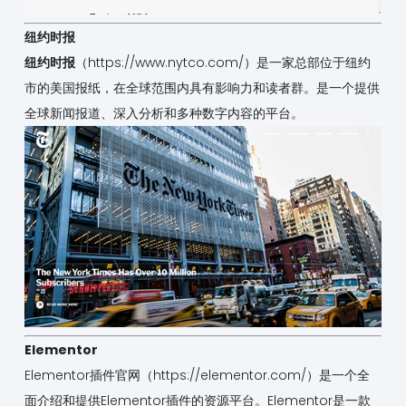
纽约时报
纽约时报
（
https://www.nytco.com/
）是一家总部位于纽约
市的美国报纸，在全球范围内具有影响力和读者群。是一个提供
全球新闻报道、深入分析和多种数字内容的平台。
Elementor
Elementor插件官网（
https://elementor.com/
）是一个全
面介绍和提供Elementor插件的资源平台。Elementor是一款