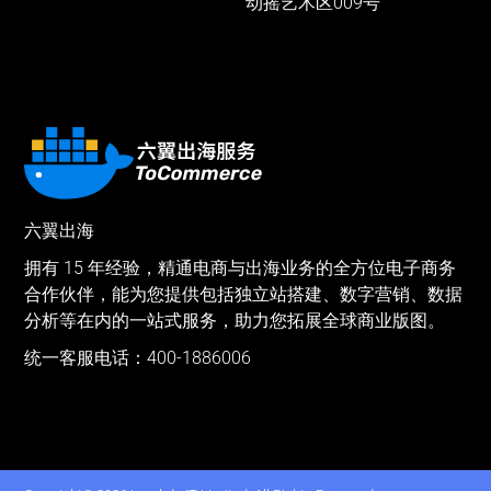
动摇艺术区009号
六翼出海
拥有 15 年经验，精通电商与出海业务的全方位电子商务
合作伙伴，能为您提供包括独立站搭建、数字营销、数据
分析等在内的一站式服务，助力您拓展全球商业版图。
统一客服电话：400-1886006