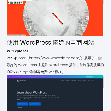
使用 WordPress 搭建的电商网站
WPExplorer
WPExplorer（
https://www.wpexplorer.com/
）展示了一些
最好的 WordPress 主题和 WordPress 插件，并制作高质量的
100% GPL 专业和博客免费 WP 模板。