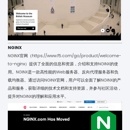
NGINX
NGINX官网（
https://www.f5.com/go/product/welcome-
to-nginx
）提供了全面的信息和资源，介绍和支持NGINX的使
用。NGINX是一款高性能的Web服务器、反向代理服务器和负
载均衡器。通过访问NGINX官网，用户可以全面了解NGINX的产
品和服务，获取详细的技术文档和支持资源，并参与社区活动，
提升对NGINX的理解和应用水平。