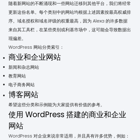
随着新网站的不断涌现和一些网站迁移到其他平台，我们将经常
更新这份名单。每个类别中的网站均根据上述因素按最高权威排
序。域名授权和域名评级的权重最高，因为 Alexa 的许多数据
来自其工具栏，在某些类别或利基市场中，这可能会导致数据出
现偏差。
WordPress 网站分类索引：
商业和企业网站
新闻和杂志网站
教育网站
电子商务网站
博客网站
希望这些分类和示例能为大家提供有价值的参考。
使用 WordPress 搭建的商业和企业
网站
WordPress 对企业来说非常适用，并且具有许多优势，例如：