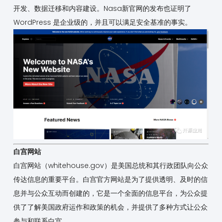
开发、数据迁移和内容建设。Nasa新官网的发布也证明了
WordPress 是企业级的，并且可以满足安全基准的事实。
白宫网站
白宫网站（whitehouse.gov）是美国总统和其行政团队向公众
传达信息的重要平台。白宫官方网站是为了提供透明、及时的信
息并与公众互动而创建的，它是一个全面的信息平台，为公众提
供了了解美国政府运作和政策的机会，并提供了多种方式让公众
参与和联系白宫。