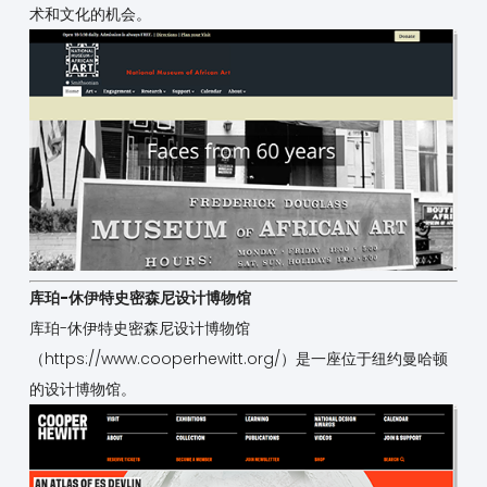
术和文化的机会。
库珀-休伊特史密森尼设计博物馆
库珀-休伊特史密森尼设计博物馆
（
https://www.cooperhewitt.org/
）是一座位于纽约曼哈顿
的设计博物馆。