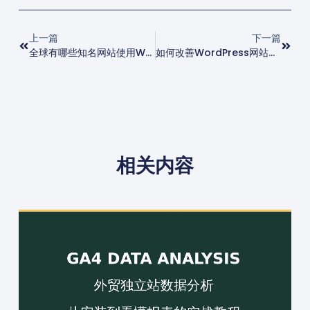
上一篇
下一篇
全球有哪些知名网站使用WordPress搭建？100+WordPress建站实例(一)
如何改善WordPress网站首次加载时间
相关内容