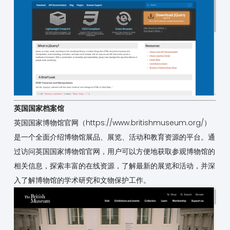
英国国家档案馆
英国国家博物馆官网（
https://www.britishmuseum.org/
）
是一个全面介绍博物馆展品、展览、活动和教育资源的平台。通
过访问英国国家博物馆官网，用户可以方便地获取参观博物馆的
相关信息，探索丰富的在线资源，了解最新的展览和活动，并深
入了解博物馆的学术研究和文物保护工作。