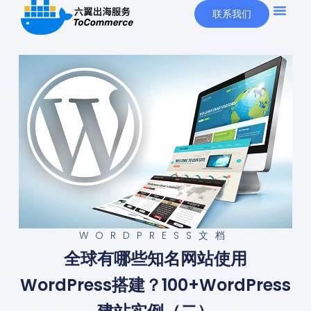
联系我们
WORDPRESS文档
全球有哪些知名网站使用
WordPress搭建？100+WordPress