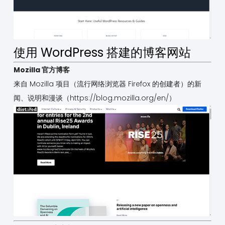
使用 WordPress 搭建的博客网站
Mozilla 官方博客
来自 Mozilla 项目（流行网络浏览器 Firefox 的创建者）的新
闻、说明和漫谈（
https://blog.mozilla.org/en/
）