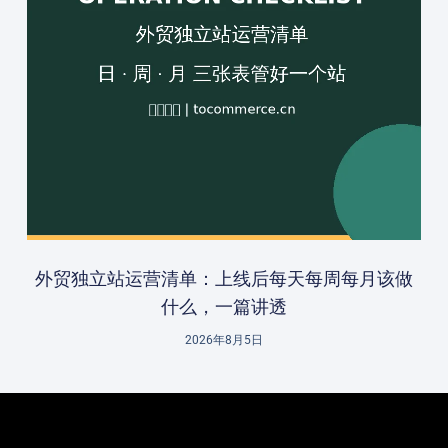
外贸独立站运营清单：上线后每天每周每月该做
什么，一篇讲透
2026年8月5日