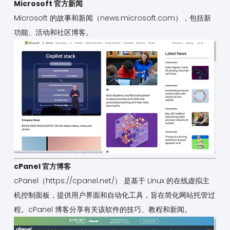
Microsoft 官方新闻
Microsoft 的故事和新闻（news.microsoft.com），包括新
功能、活动和社区博客。
cPanel 官方博客
cPanel（
https://cpanel.net/
） 是基于 Linux 的在线虚拟主
机控制面板，提供用户界面和自动化工具，旨在简化网站托管过
程。cPanel 博客分享有关该软件的技巧、教程和新闻。