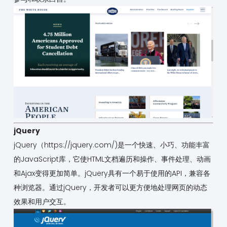
jQuery
jQuery（
https://jquery.com/
)是一个快速、小巧、功能丰富
的JavaScript库，它使HTML文档遍历和操作、事件处理、动画
和Ajax变得更加简单。jQuery具有一个易于使用的API，兼容各
种浏览器。通过jQuery，开发者可以更方便地处理网页的动态
效果和用户交互。