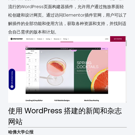
流行的WordPress页面构建器插件，允许用户通过拖放界面轻
松创建和设计网页。通过访问Elementor插件官网，用户可以了
解插件的全部功能和使用方法，获取各种资源和支持，并找到适
合自己需求的版本和计划。
使用 WordPress 搭建的新闻和杂志
网站
哈佛大学公报