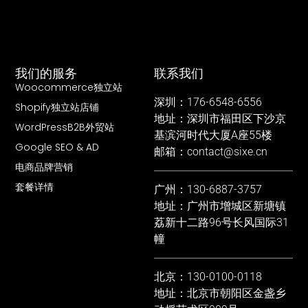
我们的服务
联系我们
Woocommerce独立站
深圳：176-6548-6556
Shopify独立站店铺
地址：深圳市福田区下沙京
WordPressB2B外贸站
基滨河时代大厦A座55楼
Google SEO & AD
邮箱：contact@sixe.cn
电商品牌营销
套餐详情
广州：130-6887-3757
地址：广州市增城区新塘镇
荔新十二路96号长风国际31
幢
北京：130-0100-0118
地址：北京市朝阳区金盏乡