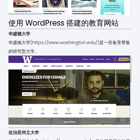
使用 WordPress 搭建的教育网站
华盛顿大学
华盛顿大学(
https://www.washington.edu/
)是一所备受尊敬
的研究型大学。
佐治亚州立大学