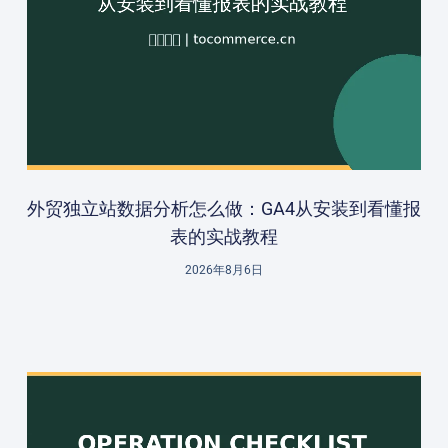
外贸独立站数据分析怎么做：GA4从安装到看懂报
表的实战教程
2026年8月6日