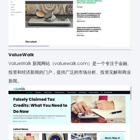
ValueWalk
ValueWalk 新闻网站（valuewalk.com）是一个专注于金融、
投资和经济新闻的门户，提供广泛的市场分析、投资见解和商业
新闻。