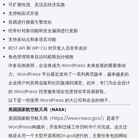
可扩展性强、灵活且经济实惠
支持响应式开发
容易进行搜索引擎优化
经常针对新功能和安全漏洞进行更新
支持多站点和多语言功能
REST API 和 WP-CLI 对开发人员非常友好
角色管理简单且访问权限划分细致
许多实例表明，企业将成为 WordPress 未来发展的重要推动
力。WordPress 平台最近发布了一系列典范版本，越来越多的
企业用户对其商业版和社区版感到满意。此外，专门为企业设计
的 WordPress 托管服务现在也变得非常容易获取。
以下是一些使用 WordPress 的大公司和企业的例子。
美国国家航空航天局（NASA）
美国国家航空航天局（https://www.nasa.gov/）是基于
WordPress构建的，开发和迁移工作历时18个月完成。这次迁
移是从另一个大型开源系统Drupal进行的，主要任务包括网站