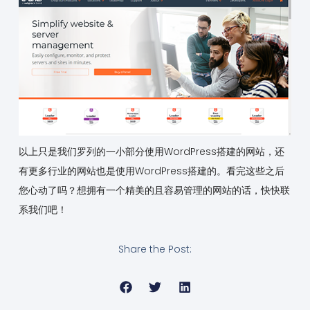
以上只是我们罗列的一小部分使用WordPress搭建的网站，还
有更多行业的网站也是使用WordPress搭建的。看完这些之后
您心动了吗？想拥有一个精美的且容易管理的网站的话，快快联
系我们吧！
Share the Post: