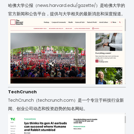
哈佛大学公报（news.harvard.edu/gazette/）是哈佛大学的
官方新闻和公告平台，提供与大学相关的最新消息和深度报道。
TechCrunch
TechCrunch（techcrunch.com）是一个专注于科技行业新
闻、创业公司动态和投资趋势的知名网站。