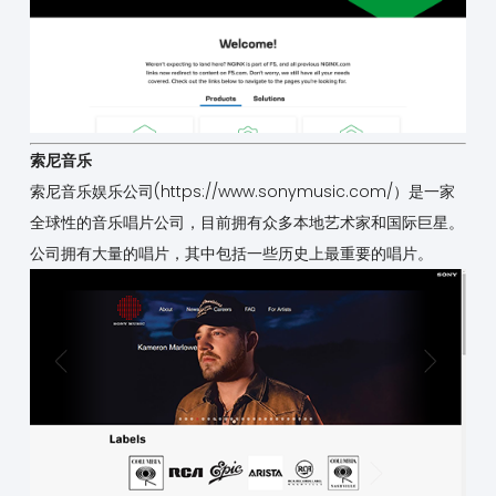
索尼音乐
索尼音乐娱乐公司(
https://www.sonymusic.com/
）是一家
全球性的音乐唱片公司，目前拥有众多本地艺术家和国际巨星。
公司拥有大量的唱片，其中包括一些历史上最重要的唱片。