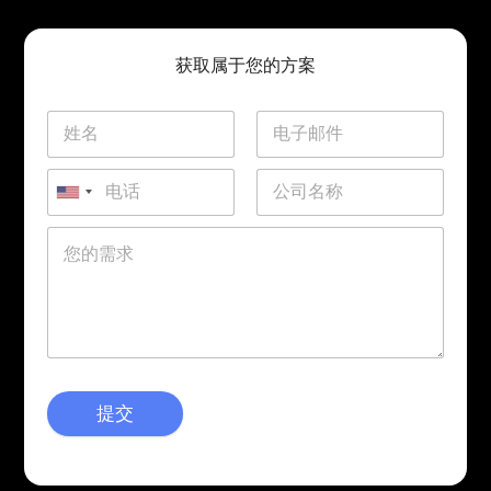
获取属于您的方案
提交