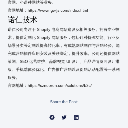
官网、小语种网站等业务。
官网地址：
https://www.fgwljs.com/index.html
诺仁技术
诺仁公司专注于 Shopify 电商网站建设及相关服务。拥有专业技
术，提供定制化 Shopify 网站服务，包括针对特殊功能、行业及
场景分类等定制以提高转化率，有成熟网站制作与营销经验。能
完成营销插件应用安装及关联绑定，提升效率。公司还提供网站
策划、SEO 运营维护、品牌视觉 UI 设计、产品详情页面设计排
版、手机端体验优化、广告推广营销以及促销活动配置等一系列
服务。
官网地址：https://sznuoren.com/solutions/b2c/
Share the Post: