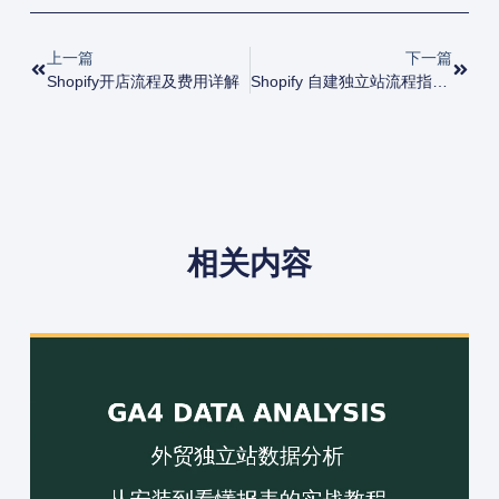
上一篇
下一篇
Shopify开店流程及费用详解
Shopify 自建独立站流程指南，零基础新手一学即会
相关内容