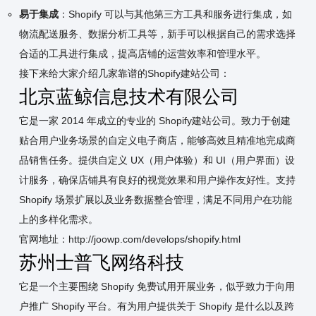
易于集成
：Shopify 可以与其他第三方工具和服务进行集成，如
物流配送服务、数据分析工具等，新手可以根据自己的需求选择
合适的工具进行集成，提高店铺的运营效率和管理水平。
接下来给大家介绍几家靠谱的Shopify建站公司：
北京蓝鲸信息技术有限公司
它是一家 2014 年成立的专业的 Shopify建站公司。致力于创建
贴合用户业务场景的自定义电子商店，能够高效且精准地完成商
品销售任务。提供自定义 UX（用户体验）和 UI（用户界面）设
计服务，确保店铺具有良好的视觉效果和用户操作友好性。支持
Shopify 场景扩展以及业务数据整合管理，满足不同用户在功能
上的多样化需求。
官网地址：http://joowp.com/develops/shopify.html
苏州士普飞网络科技
它是一个
主要围绕 Shopify 免费试用开展业务，似乎致力于向用
户推广 Shopify 平台。有为用户提供关于 Shopify 是什么以及跨