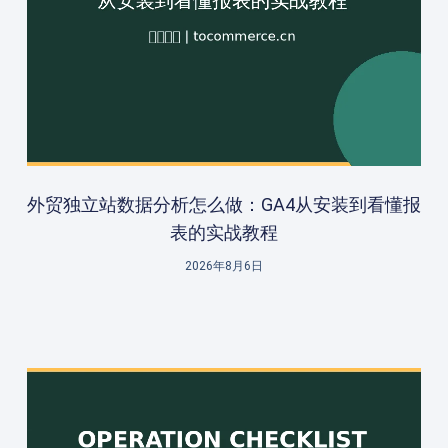
外贸独立站数据分析怎么做：GA4从安装到看懂报
表的实战教程
2026年8月6日