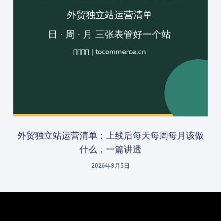
外贸独立站运营清单：上线后每天每周每月该做
什么，一篇讲透
2026年8月5日