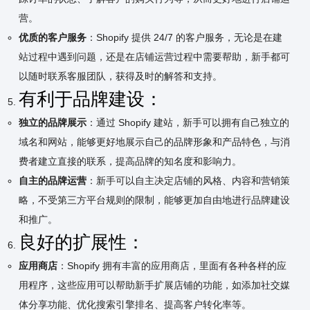
营。
优质的客户服务
：Shopify 提供 24/7 的客户服务，无论是在建
站过程中遇到问题，还是在店铺运营过程中需要帮助，新手都可
以随时联系客服团队，获得及时的解答和支持。
有利于品牌建设：
独立的品牌展示
：通过 Shopify 建站，新手可以拥有自己独立的
域名和网站，能够更好地展示自己的品牌形象和产品特色，与消
费者建立直接的联系，提高品牌的知名度和影响力。
自主的品牌运营
：新手可以自主决定店铺的风格、内容和营销策
略，不受第三方平台规则的限制，能够更加自由地进行品牌建设
和推广。
良好的扩展性：
应用商店
：Shopify 拥有丰富的应用商店，里面有各种各样的应
用程序，这些应用可以帮助新手扩展店铺的功能，如添加社交媒
体分享功能、优化搜索引擎排名、提高客户转化率等。