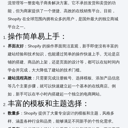
流管理等一整套电子商务解决方案。它不承担发货和卖货的功
能，但为商家提供了一个便捷、高效的在线销售平台。目前，
Shopify 在全球范围内拥有众多的用户，是国外最大的独立商城
平台之一。
操作简单易上手：
界面友好
：Shopify 的操作界面简洁直观，新手即使没有丰富的
建站经验和技术知识，也能通过简单的操作快速上手。无论是店
铺的搭建、商品的上架，还是页面的设计等，都可以在短时间内
学会并完成，大大降低了建站的技术门槛。
建站流程高效
：只需要完成注册账号、选择模板、添加产品信息
等几个主要步骤，就可以快速建立起一个基本的在线商店。例
如，新手可以在半小时内搭建起一个独立的电商网站。
丰富的模板和主题选择：
数量多
：Shopify 提供了大量专业设计的模板和主题，风格多
样、涵盖各种行业和品类，能够满足不同新手的个性化需求。