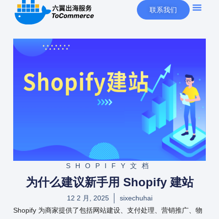
联系我们
SHOPIFY文档
为什么建议新手用 Shopify 建站
12 2 月, 2025
sixechuhai
Shopify 为商家提供了包括网站建设、支付处理、营销推广、物