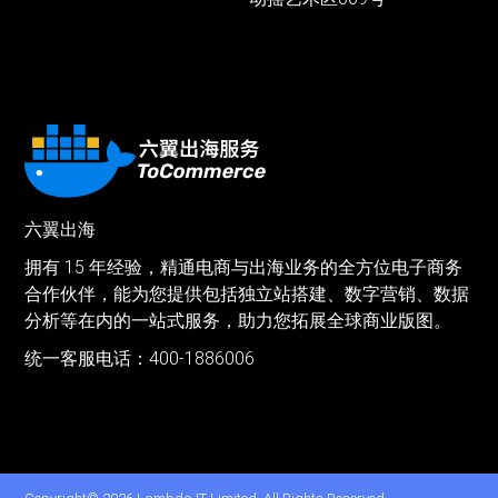
六翼出海
拥有 15 年经验，精通电商与出海业务的全方位电子商务
合作伙伴，能为您提供包括独立站搭建、数字营销、数据
分析等在内的一站式服务，助力您拓展全球商业版图。
统一客服电话：400-1886006