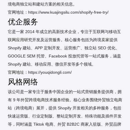
境电商独立站和建站方案的相关信息。
官网地址：https://www.kuajingsilu.com/shopify-free-try/
优企服务
它是一家 2014 年成立的高新技术企业，专注于互联网与移动互
联网应用研究开发及运营服务。核心服务包括为跨境卖家提供
Shopify 建站、APP 定制开发、运营推广、独立站 SEO 优化、
GOOGLE SEM 托管、Facebook 投放托管等一站式服务，涵盖
Shopify 建站、移动应用、微信开发等多个领域。
官网地址：
https://youqidongli.com/
风格网络
该公司是一家专注于服务中国企业的一站式营销服务提供商，拥
有 9 年外贸跨境电商技术服务经验。核心业务围绕外贸独立电商
站（跨境电商）展开，提供 Shopify 开发相关的多种服务，包括
快速运营版、行业定制版、整站定制开发、特殊功能及插件开发
等，同时涵盖 Tiktok 电商、外贸 B2B2C 商家入驻版、外贸品牌