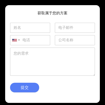
获取属于您的方案
提交